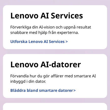
Lenovo AI Services
Förverkliga din AI-vision och uppnå resultat
snabbare med hjälp från experterna.
Utforska Lenovo AI Services >
Lenovo AI-datorer
Förvandla hur du gör affärer med smartare AI
inbyggd i din dator.
Bläddra bland smartare datorer >