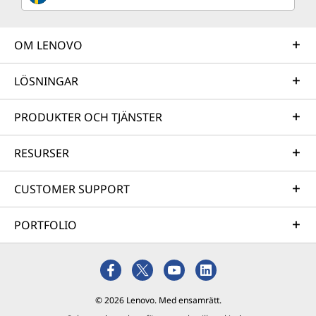
OM LENOVO
LÖSNINGAR
PRODUKTER OCH TJÄNSTER
RESURSER
CUSTOMER SUPPORT
PORTFOLIO
© 2026 Lenovo. Med ensamrätt.