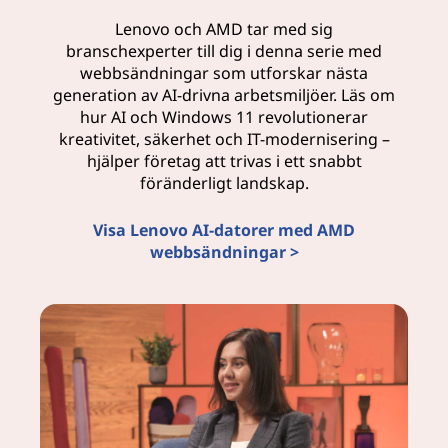
Lenovo och AMD tar med sig
branschexperter till dig i denna serie med
webbsändningar som utforskar nästa
generation av AI-drivna arbetsmiljöer. Läs om
hur AI och Windows 11 revolutionerar
kreativitet, säkerhet och IT-modernisering –
hjälper företag att trivas i ett snabbt
föränderligt landskap.
Visa Lenovo AI-datorer med AMD
webbsändningar >