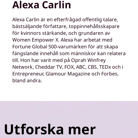
Alexa Carlin
Alexa Carlin är en efterfrågad offentlig talare,
bästsäljande författare, toppinnehållsskapare
för kvinnors stärkande, och grundaren av
Women Empower X. Alexa har arbetat med
Fortune Global 500-varumärken för att skapa
fängslande innehåll som människor kan relatera
till. Hon har varit med på Oprah Winfrey
Network, Cheddar TV, FOX, ABC, CBS, TEDx och i
Entrepreneur, Glamour Magazine och Forbes,
bland andra.
Utforska mer