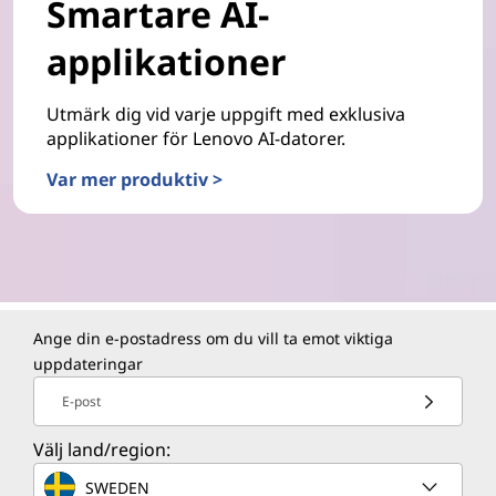
Smartare AI-
applikationer
Utmärk dig vid varje uppgift med exklusiva
applikationer för Lenovo AI-datorer.
Var mer produktiv >
Ange din e-postadress om du vill ta emot viktiga
uppdateringar
E-post
Välj land/region:
SWEDEN