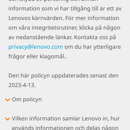
information som vi har tillgång till är ett av
Lenovos kärnvärden. För mer information
om våra integritetsrutiner, klicka på någon
av nedanstående länkar. Kontakta oss på
privacy@lenovo.com
om du har ytterligare
frågor eller klagomål..
Den här policyn uppdaterades senast den
2023-4-13.
Om policyn
Vilken information samlar Lenovo in, hur
används informationen och delas någon