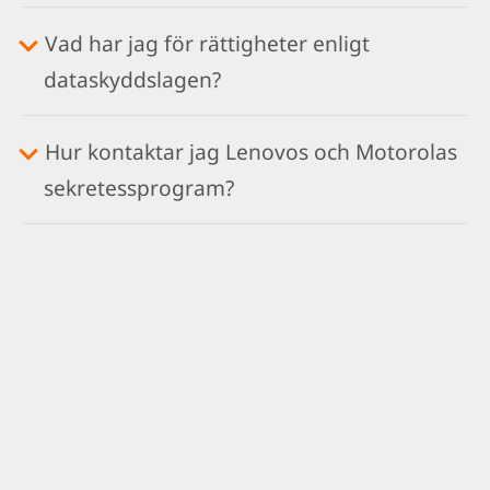
Vad har jag för rättigheter enligt
dataskyddslagen?
Hur kontaktar jag Lenovos och Motorolas
sekretessprogram?