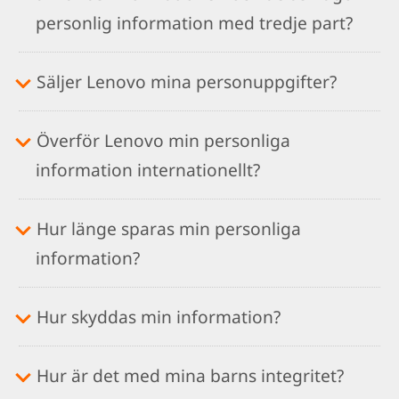
personlig information med tredje part?
Säljer Lenovo mina personuppgifter?
Överför Lenovo min personliga
information internationellt?
Hur länge sparas min personliga
information?
Hur skyddas min information?
Hur är det med mina barns integritet?