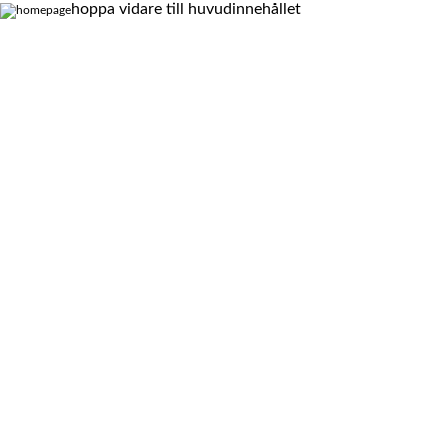
hoppa vidare till huvudinnehållet