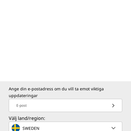
Ange din e-postadress om du vill ta emot viktiga
uppdateringar
E-post
Välj land/region:
SWEDEN