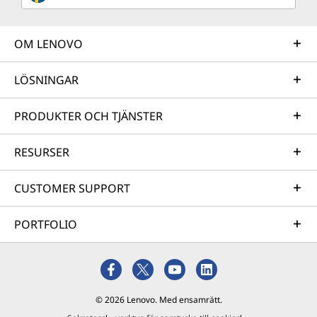
OM LENOVO
LÖSNINGAR
PRODUKTER OCH TJÄNSTER
RESURSER
CUSTOMER SUPPORT
PORTFOLIO
© 2026 Lenovo. Med ensamrätt.