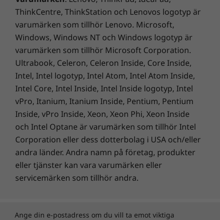
ThinkCentre, ThinkStation och Lenovos logotyp är
varumärken som tillhör Lenovo. Microsoft,
Windows, Windows NT och Windows logotyp är
varumärken som tillhör Microsoft Corporation.
Ultrabook, Celeron, Celeron Inside, Core Inside,
Intel, Intel logotyp, Intel Atom, Intel Atom Inside,
Intel Core, Intel Inside, Intel Inside logotyp, Intel
vPro, Itanium, Itanium Inside, Pentium, Pentium
Inside, vPro Inside, Xeon, Xeon Phi, Xeon Inside
och Intel Optane är varumärken som tillhör Intel
Corporation eller dess dotterbolag i USA och/eller
andra länder. Andra namn på företag, produkter
eller tjänster kan vara varumärken eller
servicemärken som tillhör andra.
Ange din e-postadress om du vill ta emot viktiga