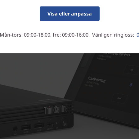
Visa eller anpassa
Mån-tors: 09:00-18:00, fre: 09:00-16:00. Vänligen ring oss:
0