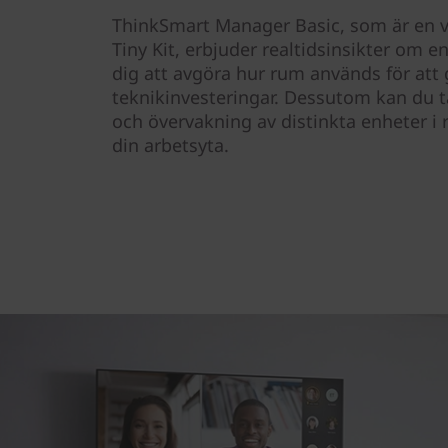
ThinkSmart Manager Basic, som är en v
Tiny Kit, erbjuder realtidsinsikter om 
dig att avgöra hur rum används för att 
teknikinvesteringar. Dessutom kan du t
och övervakning av distinkta enheter i 
din arbetsyta.