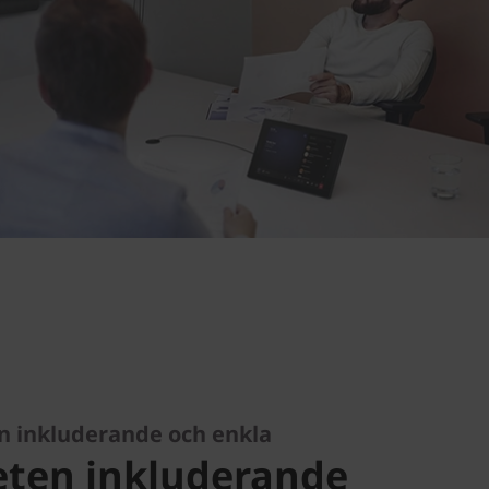
 inkluderande och enkla
ten inkluderande