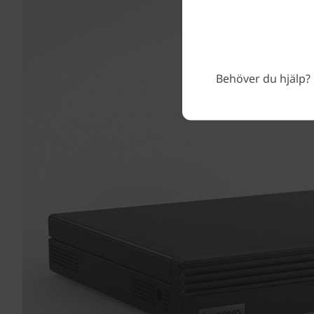
Behöver du hjälp? 