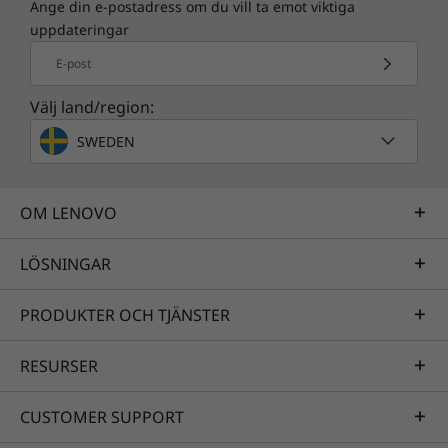
Ange din e-postadress om du vill ta emot viktiga
uppdateringar
E-post
Välj land/region:
SWEDEN
OM LENOVO
LÖSNINGAR
PRODUKTER OCH TJÄNSTER
RESURSER
CUSTOMER SUPPORT