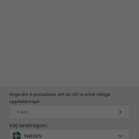
Ange din e-postadress om du vill ta emot viktiga
uppdateringar
E-post
Välj land/region:
SWEDEN