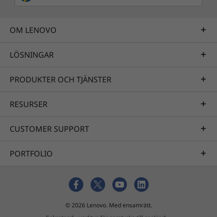
OM LENOVO
LÖSNINGAR
PRODUKTER OCH TJÄNSTER
RESURSER
CUSTOMER SUPPORT
PORTFOLIO
© 2026 Lenovo. Med ensamrätt.