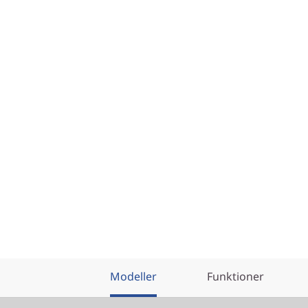
Modeller
Funktioner