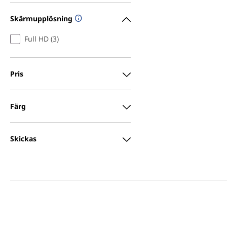
Skärmupplösning
Full HD (3)
Pris
Färg
Skickas