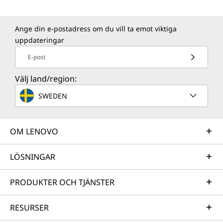
Ange din e-postadress om du vill ta emot viktiga
uppdateringar
E-post
Välj land/region:
SWEDEN
OM LENOVO
LÖSNINGAR
PRODUKTER OCH TJÄNSTER
RESURSER