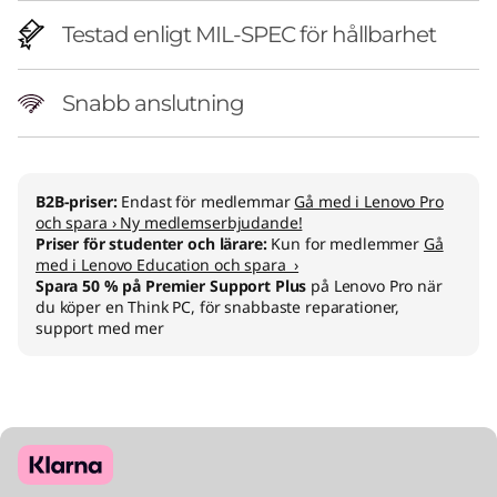
Testad enligt MIL-SPEC för hållbarhet
Snabb anslutning
B2B-priser:
Endast för medlemmar
Gå med i Lenovo Pro
och spara › Ny medlemserbjudande!
Priser för studenter och lärare:
Kun for medlemmer
Gå
med i Lenovo Education och spara ›
Spara 50 % på Premier Support Plus
på Lenovo Pro när
du köper en Think PC, för snabbaste reparationer,
support med mer