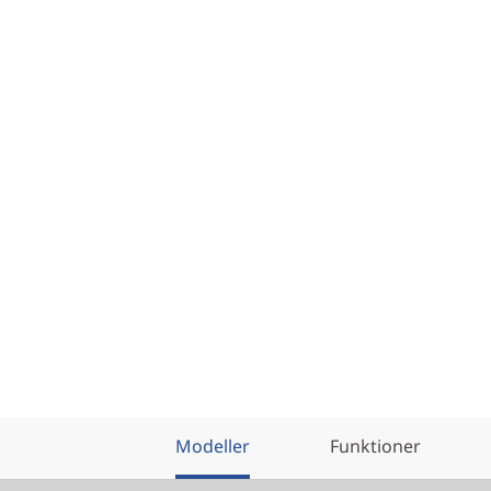
Modeller
Funktioner