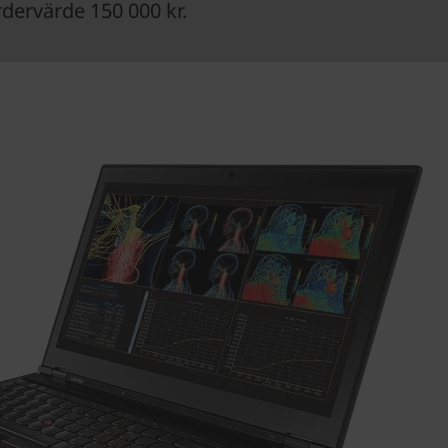
ervärde 150 000 kr.