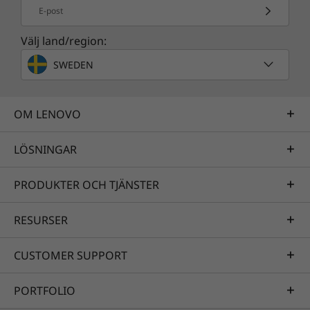
E-post
Välj land/region:
SWEDEN
OM LENOVO
LÖSNINGAR
PRODUKTER OCH TJÄNSTER
RESURSER
CUSTOMER SUPPORT
PORTFOLIO