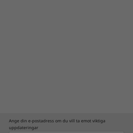
Ange din e-postadress om du vill ta emot viktiga
uppdateringar