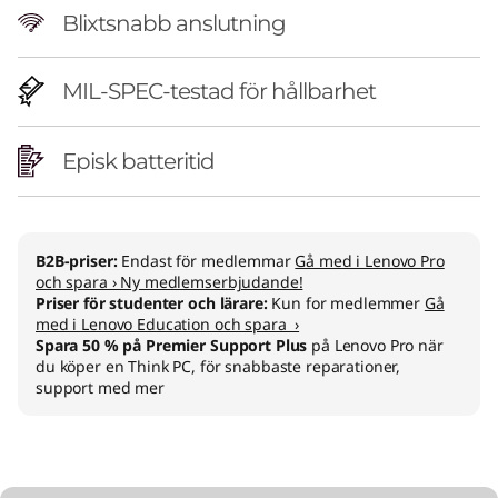
Blixtsnabb anslutning
MIL-SPEC-testad för hållbarhet
Episk batteritid
B2B-priser:
Endast för medlemmar
Gå med i Lenovo Pro
och spara › Ny medlemserbjudande!
Priser för studenter och lärare:
Kun for medlemmer
Gå
med i Lenovo Education och spara ›
Spara 50 % på Premier Support Plus
på Lenovo Pro när
du köper en Think PC, för snabbaste reparationer,
support med mer