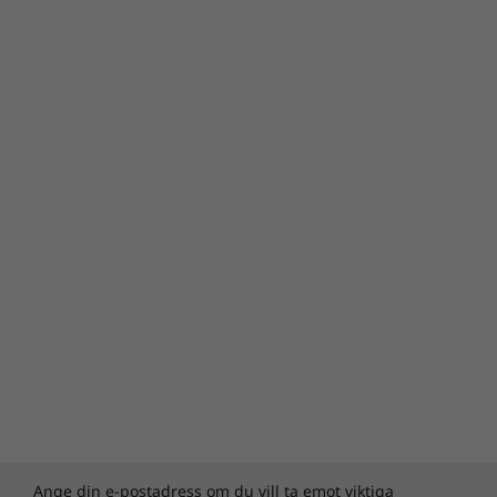
Ange din e-postadress om du vill ta emot viktiga