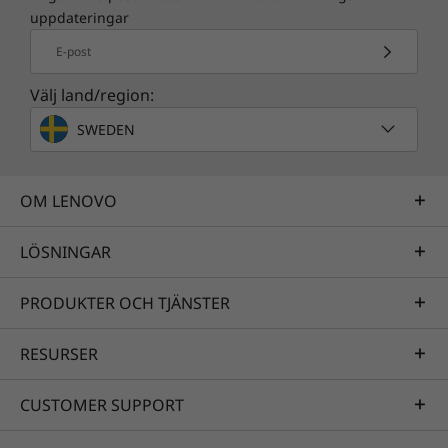
uppdateringar
E-post
Välj land/region:
SWEDEN
OM LENOVO
LÖSNINGAR
PRODUKTER OCH TJÄNSTER
RESURSER
CUSTOMER SUPPORT