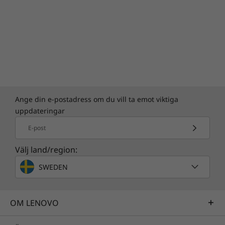
Ange din e-postadress om du vill ta emot viktiga
uppdateringar
E-post
Välj land/region:
SWEDEN
OM LENOVO