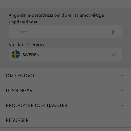
Ange din e-postadress om du vill ta emot viktiga
uppdateringar
E-post
Välj land/region:
SWEDEN
OM LENOVO
LÖSNINGAR
PRODUKTER OCH TJÄNSTER
RESURSER