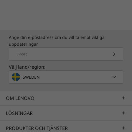
Ange din e-postadress om du vill ta emot viktiga
uppdateringar
E-post
Välj land/region:
SWEDEN
OM LENOVO
LÖSNINGAR
PRODUKTER OCH TJÄNSTER