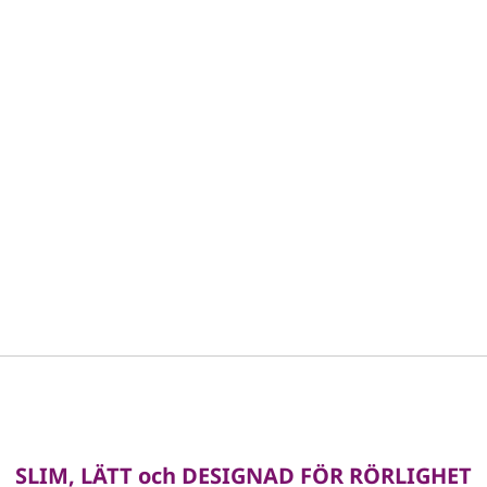
SLIM, LÄTT och DESIGNAD FÖR RÖRLIGHET