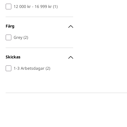
12 000 kr - 16 999 kr (1)
Färg
Grey (2)
Skickas
1-3 Arbetsdagar (2)