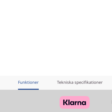
Funktioner
Tekniska specifikationer