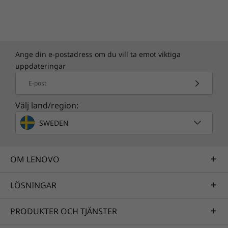
Ange din e-postadress om du vill ta emot viktiga
uppdateringar
E-post
Välj land/region:
SWEDEN
OM LENOVO
LÖSNINGAR
PRODUKTER OCH TJÄNSTER