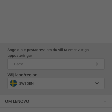
Ange din e-postadress om du vill ta emot viktiga
uppdateringar
E-post
Välj land/region:
SWEDEN
OM LENOVO