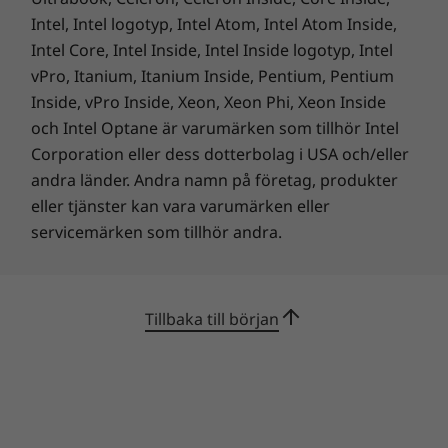
Intel, Intel logotyp, Intel Atom, Intel Atom Inside,
Intel Core, Intel Inside, Intel Inside logotyp, Intel
vPro, Itanium, Itanium Inside, Pentium, Pentium
Inside, vPro Inside, Xeon, Xeon Phi, Xeon Inside
och Intel Optane är varumärken som tillhör Intel
Corporation eller dess dotterbolag i USA och/eller
andra länder. Andra namn på företag, produkter
eller tjänster kan vara varumärken eller
servicemärken som tillhör andra.
Tillbaka till början