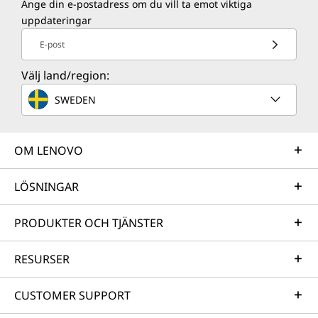
Ange din e-postadress om du vill ta emot viktiga
uppdateringar
E-post
Välj land/region:
SWEDEN
OM LENOVO
LÖSNINGAR
PRODUKTER OCH TJÄNSTER
RESURSER
CUSTOMER SUPPORT