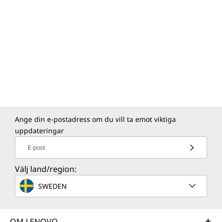
Ange din e-postadress om du vill ta emot viktiga
uppdateringar
E-post
Välj land/region:
SWEDEN
OM LENOVO