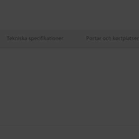
Tekniska specifikationer
Portar och kortplatser