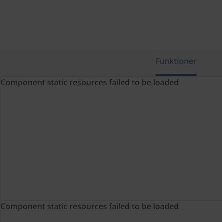
Funktioner
Component static resources failed to be loaded
Component static resources failed to be loaded