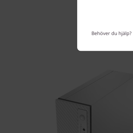
Behöver du hjälp? 