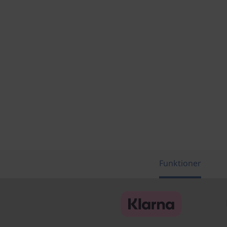
Funktioner