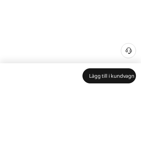
Lägg till i kundvagn