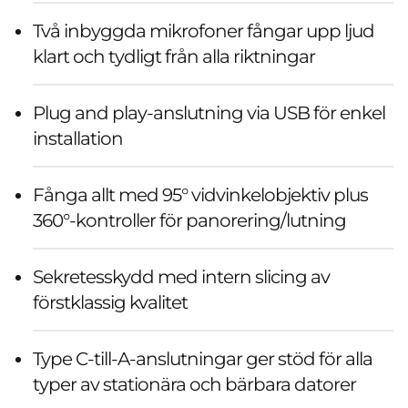
Två inbyggda mikrofoner fångar upp ljud
klart och tydligt från alla riktningar
Plug and play-anslutning via USB för enkel
installation
Fånga allt med 95° vidvinkelobjektiv plus
360°-kontroller för panorering/lutning
Sekretesskydd med intern slicing av
förstklassig kvalitet
Type C-till-A-anslutningar ger stöd för alla
typer av stationära och bärbara datorer