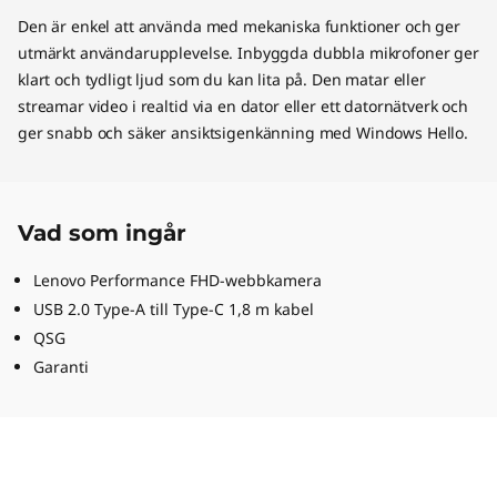
Den är enkel att använda med mekaniska funktioner och ger
utmärkt användarupplevelse. Inbyggda dubbla mikrofoner ger
klart och tydligt ljud som du kan lita på. Den matar eller
streamar video i realtid via en dator eller ett datornätverk och
ger snabb och säker ansiktsigenkänning med Windows Hello.
Vad som ingår
Lenovo Performance FHD-webbkamera
USB 2.0 Type-A till Type-C 1,8 m kabel
QSG
Garanti