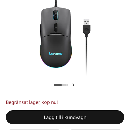
+3
Begränsat lager, köp nu!
Lägg till i kundvagn