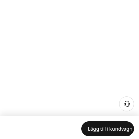
Lägg till i kundvagn