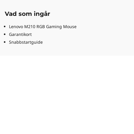
Vad som ingår
Lenovo M210 RGB Gaming Mouse
Garantikort
Snabbstartguide