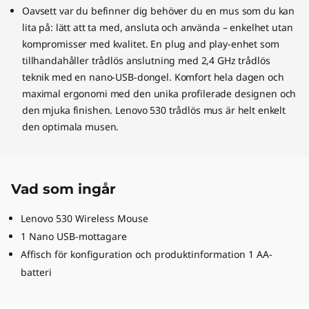
Oavsett var du befinner dig behöver du en mus som du kan
lita på: lätt att ta med, ansluta och använda – enkelhet utan
kompromisser med kvalitet. En plug and play-enhet som
tillhandahåller trådlös anslutning med 2,4 GHz trådlös
teknik med en nano-USB-dongel. Komfort hela dagen och
maximal ergonomi med den unika profilerade designen och
den mjuka finishen. Lenovo 530 trådlös mus är helt enkelt
den optimala musen.
Vad som ingår
Lenovo 530 Wireless Mouse
1 Nano USB-mottagare
Affisch för konfiguration och produktinformation 1 AA-
batteri