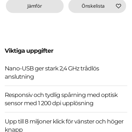
Jämför
Önskelista
Viktiga uppgifter
Nano-USB ger stark 2,4 GHz trådlös
anslutning
Responsiv och tydlig spårning med optisk
sensor med 1 200 dpi upplösning
Upp till 8 miljoner klick för vänster och höger
knapp