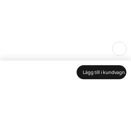
Lägg till i kundvagn