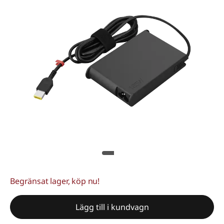
Begränsat lager, köp nu!
Lägg till i kundvagn