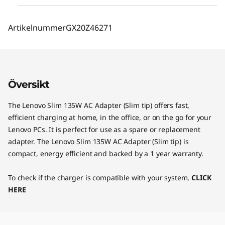
Artikelnummer
GX20Z46271
Översikt
The Lenovo Slim 135W AC Adapter (Slim tip) offers fast,
efficient charging at home, in the office, or on the go for your
Lenovo PCs. It is perfect for use as a spare or replacement
adapter. The Lenovo Slim 135W AC Adapter (Slim tip) is
compact, energy efficient and backed by a 1 year warranty.
To check if the charger is compatible with your system,
CLICK
HERE