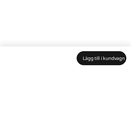
Lägg till i kundvagn