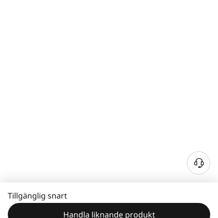
Tillgänglig snart
Handla liknande produkt