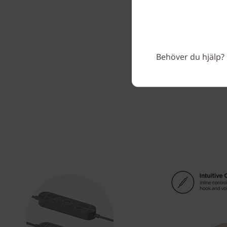
Behöver du hjälp? 