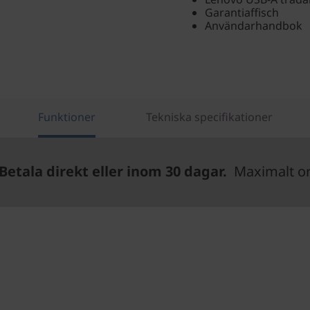
Garantiaffisch
Användarhandbok
Funktioner
Tekniska specifikationer
Betala direkt eller inom 30 dagar.
Maximalt ord