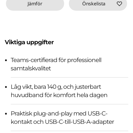
Jämför
Önskelista
Viktiga uppgifter
Teams-certifierad för professionell
samtalskvalitet
Låg vikt, bara 140 g, och justerbart
huvudband för komfort hela dagen
Praktisk plug-and-play med USB-C-
kontakt och USB-C-till-USB-A-adapter