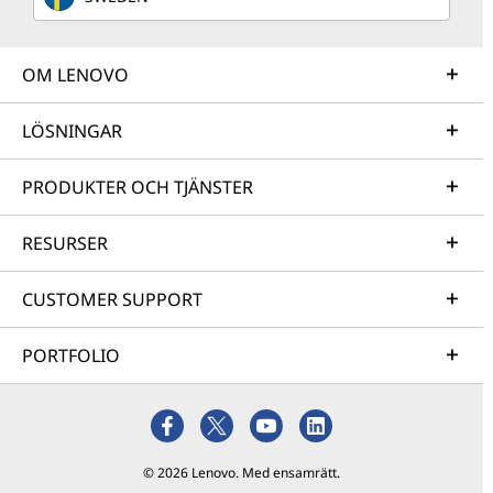
OM LENOVO
LÖSNINGAR
PRODUKTER OCH TJÄNSTER
RESURSER
CUSTOMER SUPPORT
PORTFOLIO
© 2026 Lenovo. Med ensamrätt.