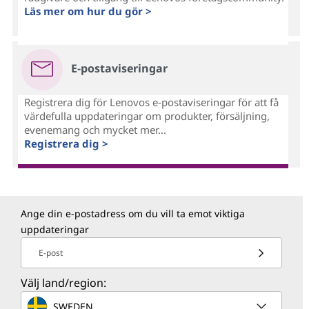
Läs mer om hur du gör >
E-postaviseringar
Registrera dig för Lenovos e-postaviseringar för att få
värdefulla uppdateringar om produkter, försäljning,
evenemang och mycket mer...
Registrera dig >
Ange din e-postadress om du vill ta emot viktiga
uppdateringar
E-post
Välj land/region:
SWEDEN