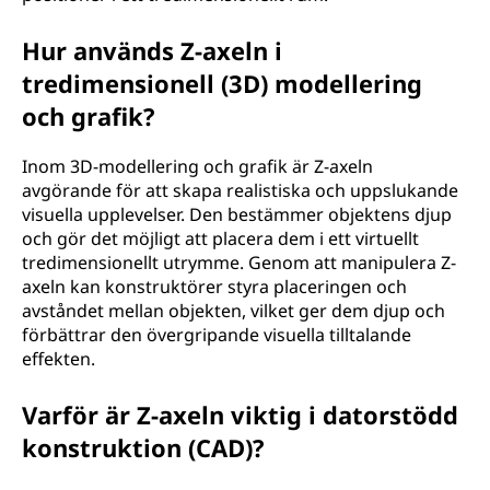
Hur används Z-axeln i
tredimensionell (3D) modellering
och grafik?
Inom 3D-modellering och grafik är Z-axeln
avgörande för att skapa realistiska och uppslukande
visuella upplevelser. Den bestämmer objektens djup
och gör det möjligt att placera dem i ett virtuellt
tredimensionellt utrymme. Genom att manipulera Z-
axeln kan konstruktörer styra placeringen och
avståndet mellan objekten, vilket ger dem djup och
förbättrar den övergripande visuella tilltalande
effekten.
Varför är Z-axeln viktig i datorstödd
konstruktion (CAD)?