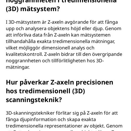
(3D) mätsystem?
I 3D-mätsystem är Z-axeln avgörande för att fånga
upp och analysera objektens höjd eller djup. Genom
att införliva data från Z-axeln kan mätsystemen
tillhandahålla exakta tredimensionella mätningar,
vilket möjliggör dimensionell analys och
kvalitetskontroll. Z-axeln bidrar till den övergripande
noggrannheten och tillförlitligheten hos 3D-
mätningar.
Hur påverkar Z-axeln precisionen
hos tredimensionell (3D)
scanningsteknik?
3D-skanningstekniker förlitar sig på Z-axeln för att
fånga djupinformation och skapa exakta
tredimensionella representationer av objekt. Genom