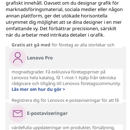
grafiskt innehåll. Oavsett om du designar grafik för
marknadsföringsmaterial, sociala medier eller någon
annan plattform, ger det utökade horisontella
utrymmet dig möjlighet att se dina designer i en mer
omfattande vy. Det förbättrar precisionen, särskilt
när du arbetar med intrikata detaljer i grafik.
Gratis att gå med
för företag av alla storlekar och
Lenovo Pro
mognadsgrader. Få exklusiva företagspriser på
Lenovos hela katalog, få 1-mot-1-hjälp från tekniska
rådgivare och tillgång till Lenovos företagscommunity.
Läs mer om hur du gör >
Registrera dig för Lenovos e-postaviseringar för att få
E-postaviseringar
värdefulla uppdateringar om produkter, försäljning,