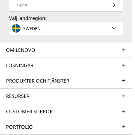
E-post
Välj land/region:
SWEDEN
OM LENOVO
LÖSNINGAR
PRODUKTER OCH TJÄNSTER
RESURSER
CUSTOMER SUPPORT
PORTFOLIO