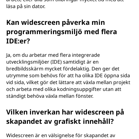
läsa på sin dator.
Kan widescreen påverka min
programmeringsmiljö med flera
IDE:er?
Ja, om du arbetar med flera integrerade
utvecklingsmiljöer (IDE) samtidigt är en
bredbildsskärm mycket fördelaktig. Den ger det
utrymme som behövs för att ha olika IDE öppna sida
vid sida, vilket gör det lättare att växla mellan projekt
och arbeta med olika kodningsuppgifter utan att
ständigt behöva växla mellan fönster.
Vilken inverkan har widescreen på
skapandet av grafiskt innehåll?
Widescreen är en välsignelse för skapandet av