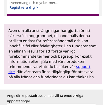
evenemang och mycket mer...
Registrera dig >
Även om alla ansträngningar har gjorts för att
säkerställa noggrannhet, tillhandahålls denna
ordlista endast för referensändamål och kan
innehålla fel eller felaktigheter. Den fungerar som
en allmän resurs för att förstå vanligt
förekommande termer och begrepp. För exakt
information eller hjälp med våra produkter
rekommenderar vi att du besöker vår
support
site
, där vårt team finns tillgängligt för att svara
på alla frågor och funderingar du kan tänkas ha.
Ange din e-postadress om du vill ta emot viktiga
uppdateringar