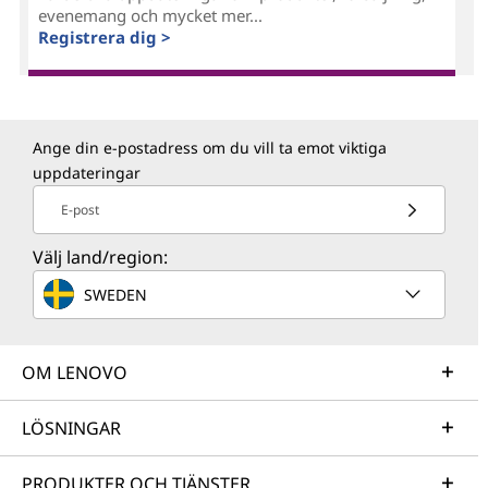
evenemang och mycket mer...
Registrera dig >
Ange din e-postadress om du vill ta emot viktiga
uppdateringar
E-post
Välj land/region:
SWEDEN
OM LENOVO
LÖSNINGAR
PRODUKTER OCH TJÄNSTER