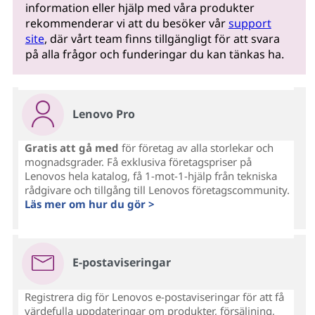
information eller hjälp med våra produkter
rekommenderar vi att du besöker vår
support
site
, där vårt team finns tillgängligt för att svara
på alla frågor och funderingar du kan tänkas ha.
Lenovo Pro
Gratis att gå med
för företag av alla storlekar och
mognadsgrader. Få exklusiva företagspriser på
Lenovos hela katalog, få 1-mot-1-hjälp från tekniska
rådgivare och tillgång till Lenovos företagscommunity.
Läs mer om hur du gör >
E-postaviseringar
Registrera dig för Lenovos e-postaviseringar för att få
värdefulla uppdateringar om produkter, försäljning,