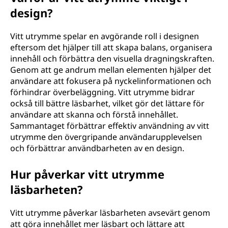
design?
Vitt utrymme spelar en avgörande roll i designen
eftersom det hjälper till att skapa balans, organisera
innehåll och förbättra den visuella dragningskraften.
Genom att ge andrum mellan elementen hjälper det
användare att fokusera på nyckelinformationen och
förhindrar överbeläggning. Vitt utrymme bidrar
också till bättre läsbarhet, vilket gör det lättare för
användare att skanna och förstå innehållet.
Sammantaget förbättrar effektiv användning av vitt
utrymme den övergripande användarupplevelsen
och förbättrar användbarheten av en design.
Hur påverkar vitt utrymme
läsbarheten?
Vitt utrymme påverkar läsbarheten avsevärt genom
att göra innehållet mer läsbart och lättare att