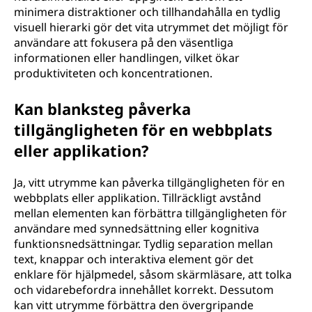
minimera distraktioner och tillhandahålla en tydlig
visuell hierarki gör det vita utrymmet det möjligt för
användare att fokusera på den väsentliga
informationen eller handlingen, vilket ökar
produktiviteten och koncentrationen.
Kan blanksteg påverka
tillgängligheten för en webbplats
eller applikation?
Ja, vitt utrymme kan påverka tillgängligheten för en
webbplats eller applikation. Tillräckligt avstånd
mellan elementen kan förbättra tillgängligheten för
användare med synnedsättning eller kognitiva
funktionsnedsättningar. Tydlig separation mellan
text, knappar och interaktiva element gör det
enklare för hjälpmedel, såsom skärmläsare, att tolka
och vidarebefordra innehållet korrekt. Dessutom
kan vitt utrymme förbättra den övergripande