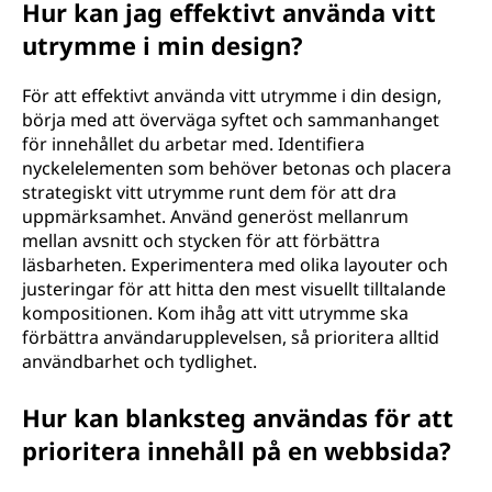
Hur kan jag effektivt använda vitt
utrymme i min design?
För att effektivt använda vitt utrymme i din design,
börja med att överväga syftet och sammanhanget
för innehållet du arbetar med. Identifiera
nyckelelementen som behöver betonas och placera
strategiskt vitt utrymme runt dem för att dra
uppmärksamhet. Använd generöst mellanrum
mellan avsnitt och stycken för att förbättra
läsbarheten. Experimentera med olika layouter och
justeringar för att hitta den mest visuellt tilltalande
kompositionen. Kom ihåg att vitt utrymme ska
förbättra användarupplevelsen, så prioritera alltid
användbarhet och tydlighet.
Hur kan blanksteg användas för att
prioritera innehåll på en webbsida?