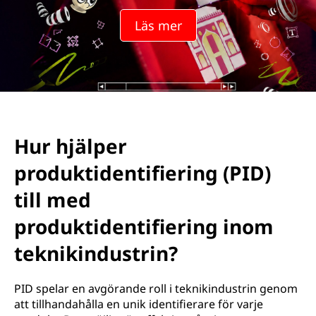
Läs mer
Hur hjälper
produktidentifiering (PID)
till med
produktidentifiering inom
teknikindustrin?
PID spelar en avgörande roll i teknikindustrin genom
att tillhandahålla en unik identifierare för varje