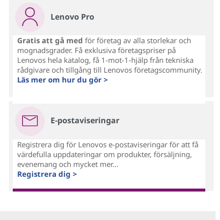
Lenovo Pro
Gratis att gå med
för företag av alla storlekar och
mognadsgrader. Få exklusiva företagspriser på
Lenovos hela katalog, få 1-mot-1-hjälp från tekniska
rådgivare och tillgång till Lenovos företagscommunity.
Läs mer om hur du gör >
E-postaviseringar
Registrera dig för Lenovos e-postaviseringar för att få
värdefulla uppdateringar om produkter, försäljning,
evenemang och mycket mer...
Registrera dig >