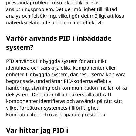
prestandaproblem, resurskonflikter eller
anslutningsproblem. Det ger möjlighet till riktad
analys och felsökning, vilket gör det möjligt att lösa
nätverksrelaterade problem mer effektivt.
Varför används PID i inbäddade
system?
PID används i inbyggda system för att unikt
identifiera och särskilja olika komponenter eller
enheter. I inbyggda system, där resurserna kan vara
begränsade, underlättar PID-koderna effektiv
hantering, styrning och kommunikation mellan olika
delsystem. De bidrar till att säkerställa att rätt
komponenter identifieras och används på rätt sätt,
vilket förbättrar systemets tillförlitlighet,
kompatibilitet och övergripande prestanda.
Var hittar jag PID i