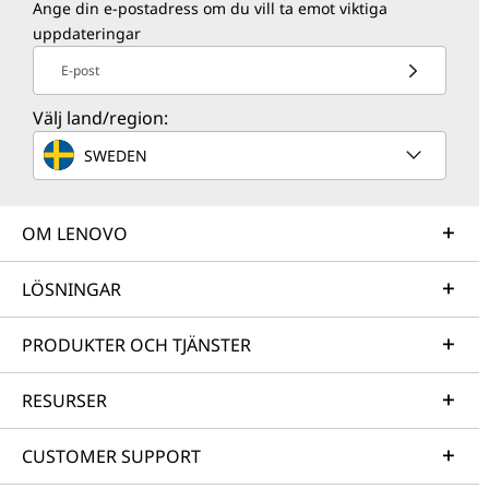
Ange din e-postadress om du vill ta emot viktiga
uppdateringar
E-post
Välj land/region:
SWEDEN
OM LENOVO
LÖSNINGAR
PRODUKTER OCH TJÄNSTER
RESURSER
CUSTOMER SUPPORT