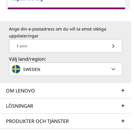
Ange din e-postadress om du vill ta emot viktiga
uppdateringar
E-post
Välj land/region:
SWEDEN
OM LENOVO
LÖSNINGAR
PRODUKTER OCH TJÄNSTER