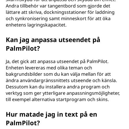
Andra tillbehör var tangentbord som gjorde det
lättare att skriva, dockningsstationer för laddning
och synkronisering samt minneskort för att öka
enhetens lagringskapacitet.
Kan jag anpassa utseendet på
PalmPilot?
Ja, det gick att anpassa utseendet på PalmPilot.
Enheten levereras med olika teman och
bakgrundsbilder som du kan välja mellan för att
ändra användargränssnittets utseende och känsla.
Dessutom kan du installera andra program och
verktyg som ger ytterligare anpassningsmöjligheter,
till exempel alternativa startprogram och skins.
Hur matade jag in text på en
PalmPilot?