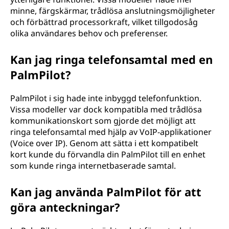
minne, färgskärmar, trådlösa anslutningsmöjligheter
och förbättrad processorkraft, vilket tillgodosåg
olika användares behov och preferenser.
Kan jag ringa telefonsamtal med en
PalmPilot?
PalmPilot i sig hade inte inbyggd telefonfunktion.
Vissa modeller var dock kompatibla med trådlösa
kommunikationskort som gjorde det möjligt att
ringa telefonsamtal med hjälp av VoIP-applikationer
(Voice over IP). Genom att sätta i ett kompatibelt
kort kunde du förvandla din PalmPilot till en enhet
som kunde ringa internetbaserade samtal.
Kan jag använda PalmPilot för att
göra anteckningar?