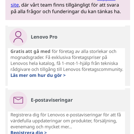
site
, där vårt team finns tillgängligt för att svara
på alla frågor och funderingar du kan tänkas ha.
Lenovo Pro
Gratis att gå med
för företag av alla storlekar och
mognadsgrader. Få exklusiva företagspriser på
Lenovos hela katalog, få 1-mot-1-hjälp från tekniska
rådgivare och tillgång till Lenovos företagscommunity.
Läs mer om hur du gör >
E-postaviseringar
Registrera dig för Lenovos e-postaviseringar för att få
värdefulla uppdateringar om produkter, försäljning,
evenemang och mycket mer...
Registrera dig >