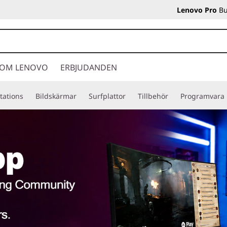
Lenovo Pro
Bu
OM LENOVO
ERBJUDANDEN
tations
Bildskärmar
Surfplattor
Tillbehör
Programvara