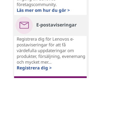
företagscommunity.
Läs mer om hur du gör >
E-postaviseringar
Registrera dig för Lenovos e-
postaviseringar för att få
värdefulla uppdateringar om
produkter, försäljning, evenemang
och mycket mer...
Registrera dig >