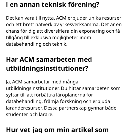
i en annan teknisk förening?
Det kan vara till nytta. ACM erbjuder unika resurser
och ett brett nätverk av yrkesverksamma. Det är en
chans för dig att diversifiera din exponering och få
tillgång till exklusiva möjligheter inom
databehandling och teknik.
Har ACM samarbeten med
utbildningsinstitutioner?
Ja, ACM samarbetar med många
utbildningsinstitutioner. Du hittar samarbeten som
syftar till att förbättra läroplanerna för
databehandling, främja forskning och erbjuda
läranderesurser. Dessa partnerskap gynnar både
studenter och lärare.
Hur vet jag om min artikel som