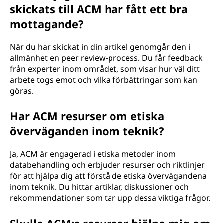
skickats till ACM har fått ett bra
mottagande?
När du har skickat in din artikel genomgår den i
allmänhet en peer review-process. Du får feedback
från experter inom området, som visar hur väl ditt
arbete togs emot och vilka förbättringar som kan
göras.
Har ACM resurser om etiska
överväganden inom teknik?
Ja, ACM är engagerad i etiska metoder inom
databehandling och erbjuder resurser och riktlinjer
för att hjälpa dig att förstå de etiska övervägandena
inom teknik. Du hittar artiklar, diskussioner och
rekommendationer som tar upp dessa viktiga frågor.