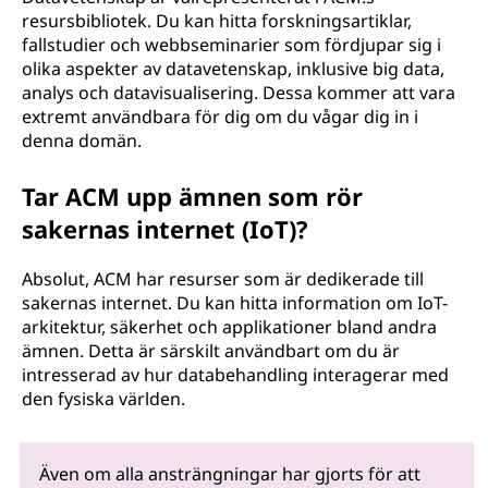
resursbibliotek. Du kan hitta forskningsartiklar,
fallstudier och webbseminarier som fördjupar sig i
olika aspekter av datavetenskap, inklusive big data,
analys och datavisualisering. Dessa kommer att vara
extremt användbara för dig om du vågar dig in i
denna domän.
Tar ACM upp ämnen som rör
sakernas internet (IoT)?
Absolut, ACM har resurser som är dedikerade till
sakernas internet. Du kan hitta information om IoT-
arkitektur, säkerhet och applikationer bland andra
ämnen. Detta är särskilt användbart om du är
intresserad av hur databehandling interagerar med
den fysiska världen.
Även om alla ansträngningar har gjorts för att