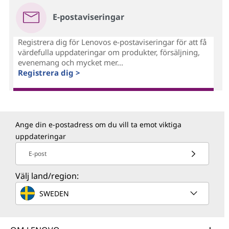
E-postaviseringar
Registrera dig för Lenovos e-postaviseringar för att få
värdefulla uppdateringar om produkter, försäljning,
evenemang och mycket mer...
Registrera dig >
Ange din e-postadress om du vill ta emot viktiga
uppdateringar
E-post
Välj land/region:
SWEDEN