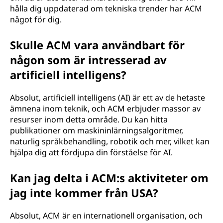
hålla dig uppdaterad om tekniska trender har ACM
något för dig.
Skulle ACM vara användbart för
någon som är intresserad av
artificiell intelligens?
Absolut, artificiell intelligens (AI) är ett av de hetaste
ämnena inom teknik, och ACM erbjuder massor av
resurser inom detta område. Du kan hitta
publikationer om maskininlärningsalgoritmer,
naturlig språkbehandling, robotik och mer, vilket kan
hjälpa dig att fördjupa din förståelse för AI.
Kan jag delta i ACM:s aktiviteter om
jag inte kommer från USA?
Absolut, ACM är en internationell organisation, och