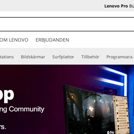
Lenovo Pro
Bu
OM LENOVO
ERBJUDANDEN
tations
Bildskärmar
Surfplattor
Tillbehör
Programvara