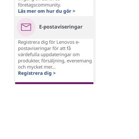
företagscommunity.
Läs mer om hur du gör >
E-postaviseringar
Registrera dig för Lenovos e-
postaviseringar för att få
värdefulla uppdateringar om
produkter, försäljning, evenemang
och mycket mer...
Registrera dig >