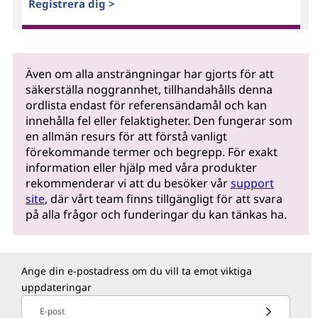
Registrera dig >
Även om alla ansträngningar har gjorts för att
säkerställa noggrannhet, tillhandahålls denna
ordlista endast för referensändamål och kan
innehålla fel eller felaktigheter. Den fungerar som
en allmän resurs för att förstå vanligt
förekommande termer och begrepp. För exakt
information eller hjälp med våra produkter
rekommenderar vi att du besöker vår
support
site
, där vårt team finns tillgängligt för att svara
på alla frågor och funderingar du kan tänkas ha.
Ange din e-postadress om du vill ta emot viktiga
uppdateringar
E-post