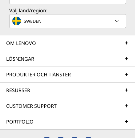
Välj land/region:
SWEDEN
OM LENOVO
LÖSNINGAR
PRODUKTER OCH TJÄNSTER
RESURSER
CUSTOMER SUPPORT
PORTFOLIO