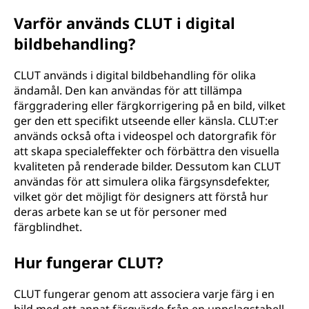
Varför används CLUT i digital
bildbehandling?
CLUT används i digital bildbehandling för olika
ändamål. Den kan användas för att tillämpa
färggradering eller färgkorrigering på en bild, vilket
ger den ett specifikt utseende eller känsla. CLUT:er
används också ofta i videospel och datorgrafik för
att skapa specialeffekter och förbättra den visuella
kvaliteten på renderade bilder. Dessutom kan CLUT
användas för att simulera olika färgsynsdefekter,
vilket gör det möjligt för designers att förstå hur
deras arbete kan se ut för personer med
färgblindhet.
Hur fungerar CLUT?
CLUT fungerar genom att associera varje färg i en