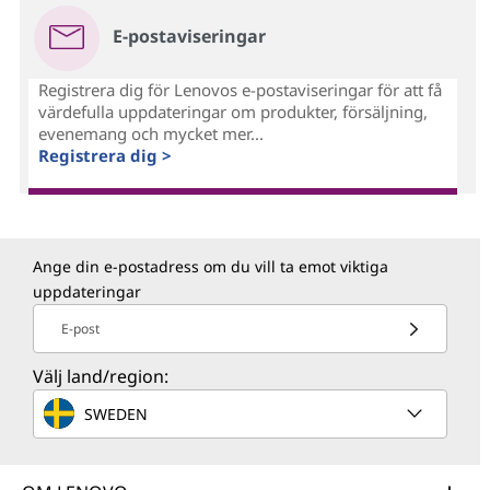
E-postaviseringar
Registrera dig för Lenovos e-postaviseringar för att få
värdefulla uppdateringar om produkter, försäljning,
evenemang och mycket mer...
Registrera dig >
Ange din e-postadress om du vill ta emot viktiga
uppdateringar
E-post
Välj land/region:
SWEDEN