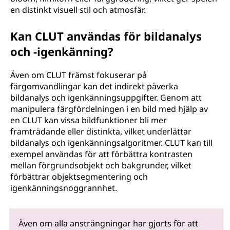
en distinkt visuell stil och atmosfär.
Kan CLUT användas för bildanalys
och -igenkänning?
Även om CLUT främst fokuserar på
färgomvandlingar kan det indirekt påverka
bildanalys och igenkänningsuppgifter. Genom att
manipulera färgfördelningen i en bild med hjälp av
en CLUT kan vissa bildfunktioner bli mer
framträdande eller distinkta, vilket underlättar
bildanalys och igenkänningsalgoritmer. CLUT kan till
exempel användas för att förbättra kontrasten
mellan förgrundsobjekt och bakgrunder, vilket
förbättrar objektsegmentering och
igenkänningsnoggrannhet.
Även om alla ansträngningar har gjorts för att