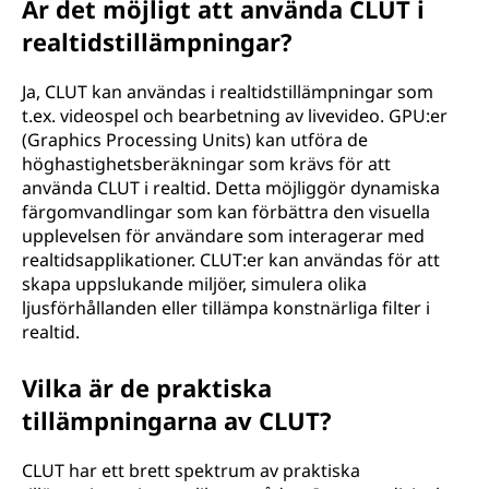
Är det möjligt att använda CLUT i
realtidstillämpningar?
Ja, CLUT kan användas i realtidstillämpningar som
t.ex. videospel och bearbetning av livevideo. GPU:er
(Graphics Processing Units) kan utföra de
höghastighetsberäkningar som krävs för att
använda CLUT i realtid. Detta möjliggör dynamiska
färgomvandlingar som kan förbättra den visuella
upplevelsen för användare som interagerar med
realtidsapplikationer. CLUT:er kan användas för att
skapa uppslukande miljöer, simulera olika
ljusförhållanden eller tillämpa konstnärliga filter i
realtid.
Vilka är de praktiska
tillämpningarna av CLUT?
CLUT har ett brett spektrum av praktiska