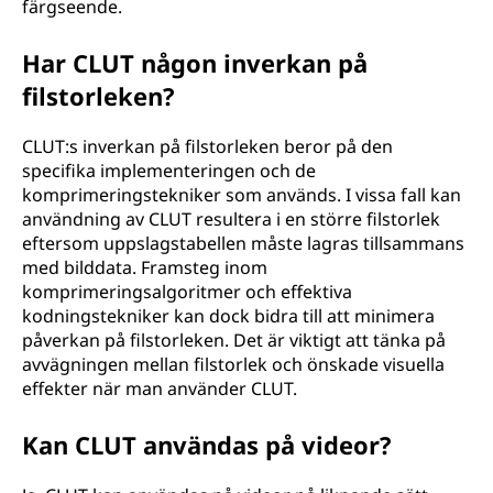
färgseende.
Har CLUT någon inverkan på
filstorleken?
CLUT:s inverkan på filstorleken beror på den
specifika implementeringen och de
komprimeringstekniker som används. I vissa fall kan
användning av CLUT resultera i en större filstorlek
eftersom uppslagstabellen måste lagras tillsammans
med bilddata. Framsteg inom
komprimeringsalgoritmer och effektiva
kodningstekniker kan dock bidra till att minimera
påverkan på filstorleken. Det är viktigt att tänka på
avvägningen mellan filstorlek och önskade visuella
effekter när man använder CLUT.
Kan CLUT användas på videor?