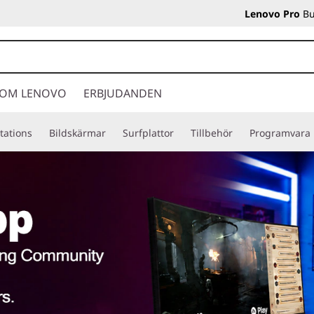
Lenovo Pro
Bu
OM LENOVO
ERBJUDANDEN
tations
Bildskärmar
Surfplattor
Tillbehör
Programvara