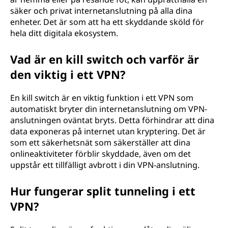
säker och privat internetanslutning på alla dina
enheter. Det är som att ha ett skyddande sköld för
hela ditt digitala ekosystem.
Vad är en kill switch och varför är
den viktig i ett VPN?
En kill switch är en viktig funktion i ett VPN som
automatiskt bryter din internetanslutning om VPN-
anslutningen oväntat bryts. Detta förhindrar att dina
data exponeras på internet utan kryptering. Det är
som ett säkerhetsnät som säkerställer att dina
onlineaktiviteter förblir skyddade, även om det
uppstår ett tillfälligt avbrott i din VPN-anslutning.
Hur fungerar split tunneling i ett
VPN?