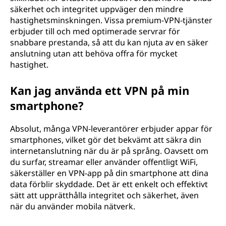
säkerhet och integritet uppväger den mindre
hastighetsminskningen. Vissa premium-VPN-tjänster
erbjuder till och med optimerade servrar för
snabbare prestanda, så att du kan njuta av en säker
anslutning utan att behöva offra för mycket
hastighet.
Kan jag använda ett VPN på min
smartphone?
Absolut, många VPN-leverantörer erbjuder appar för
smartphones, vilket gör det bekvämt att säkra din
internetanslutning när du är på språng. Oavsett om
du surfar, streamar eller använder offentligt WiFi,
säkerställer en VPN-app på din smartphone att dina
data förblir skyddade. Det är ett enkelt och effektivt
sätt att upprätthålla integritet och säkerhet, även
när du använder mobila nätverk.