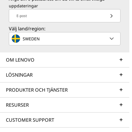
uppdateringar
E-post
Välj land/region:
SWEDEN
OM LENOVO
LÖSNINGAR
PRODUKTER OCH TJÄNSTER
RESURSER
CUSTOMER SUPPORT