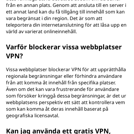
från en annan plats. Genom att ansluta till en server i
ett annat land kan du få tillgång till innehåll som kan
vara begränsat i din region. Det är som att
teleportera din internetanslutning för att låsa upp en
värld av varierat onlineinnehåll.
Varför blockerar vissa webbplatser
VPN?
Vissa webbplatser blockerar VPN för att upprätthålla
regionala begränsningar eller förhindra användare
från att komma åt innehåll från specifika platser.
Även om det kan vara frustrerande för användare
som försöker kringgå dessa begränsningar, är det ur
webbplatsens perspektiv ett sätt att kontrollera vem
som kan komma åt deras innehåll baserat på
geografiska licensavtal.
Kan jag använda ett gratis VPN,