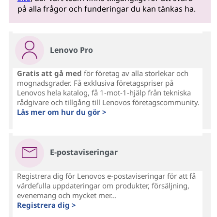
på alla frågor och funderingar du kan tänkas ha.
Lenovo Pro
Gratis att gå med
för företag av alla storlekar och
mognadsgrader. Få exklusiva företagspriser på
Lenovos hela katalog, få 1-mot-1-hjälp från tekniska
rådgivare och tillgång till Lenovos företagscommunity.
Läs mer om hur du gör >
E-postaviseringar
Registrera dig för Lenovos e-postaviseringar för att få
värdefulla uppdateringar om produkter, försäljning,
evenemang och mycket mer...
Registrera dig >