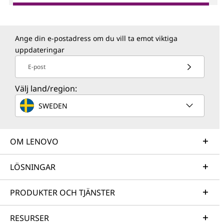
Ange din e-postadress om du vill ta emot viktiga
uppdateringar
E-post
Välj land/region:
SWEDEN
OM LENOVO
LÖSNINGAR
PRODUKTER OCH TJÄNSTER
RESURSER