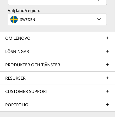
Välj land/region:
SWEDEN
OM LENOVO
LÖSNINGAR
PRODUKTER OCH TJÄNSTER
RESURSER
CUSTOMER SUPPORT
PORTFOLIO