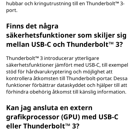
hubbar och kringutrustning till en Thunderbolt™ 3-
port.
Finns det några
säkerhetsfunktioner som skiljer sig
mellan USB-C och Thunderbolt™ 3?
Thunderbolt™ 3 introducerar ytterligare
säkerhetsfunktioner jämfört med USB-C, till exempel
stöd för hårdvarukryptering och möjlighet att
kontrollera åtkomsten till Thunderbolt-portar. Dessa
funktioner förbättrar dataskyddet och hjälper till att
förhindra obehörig åtkomst till känslig information.
Kan jag ansluta en extern
grafikprocessor (GPU) med USB-C
eller Thunderbolt™ 3?