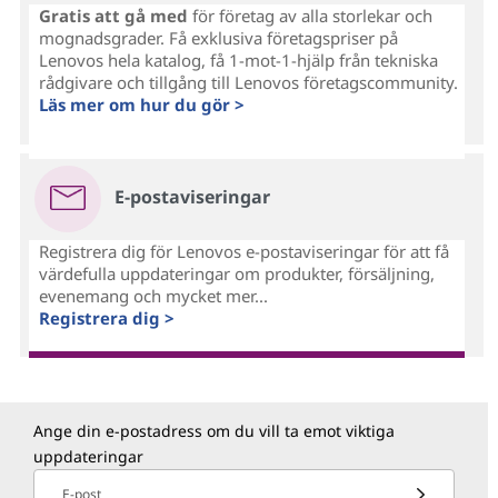
Gratis att gå med
för företag av alla storlekar och
mognadsgrader. Få exklusiva företagspriser på
Lenovos hela katalog, få 1-mot-1-hjälp från tekniska
rådgivare och tillgång till Lenovos företagscommunity.
Läs mer om hur du gör >
E-postaviseringar
Registrera dig för Lenovos e-postaviseringar för att få
värdefulla uppdateringar om produkter, försäljning,
evenemang och mycket mer...
Registrera dig >
Ange din e-postadress om du vill ta emot viktiga
uppdateringar
E-post