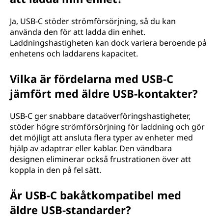
Ja, USB-C stöder strömförsörjning, så du kan
använda den för att ladda din enhet.
Laddningshastigheten kan dock variera beroende på
enhetens och laddarens kapacitet.
Vilka är fördelarna med USB-C
jämfört med äldre USB-kontakter?
USB-C ger snabbare dataöverföringshastigheter,
stöder högre strömförsörjning för laddning och gör
det möjligt att ansluta flera typer av enheter med
hjälp av adaptrar eller kablar. Den vändbara
designen eliminerar också frustrationen över att
koppla in den på fel sätt.
Är USB-C bakåtkompatibel med
äldre USB-standarder?