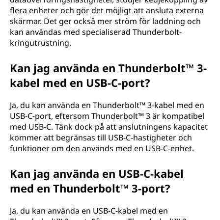
flera enheter och gör det möjligt att ansluta externa
skärmar. Det ger också mer ström för laddning och
kan användas med specialiserad Thunderbolt-
kringutrustning.
Kan jag använda en Thunderbolt™ 3-
kabel med en USB-C-port?
Ja, du kan använda en Thunderbolt™ 3-kabel med en
USB-C-port, eftersom Thunderbolt™ 3 är kompatibel
med USB-C. Tänk dock på att anslutningens kapacitet
kommer att begränsas till USB-C-hastigheter och
funktioner om den används med en USB-C-enhet.
Kan jag använda en USB-C-kabel
med en Thunderbolt™ 3-port?
Ja, du kan använda en USB-C-kabel med en