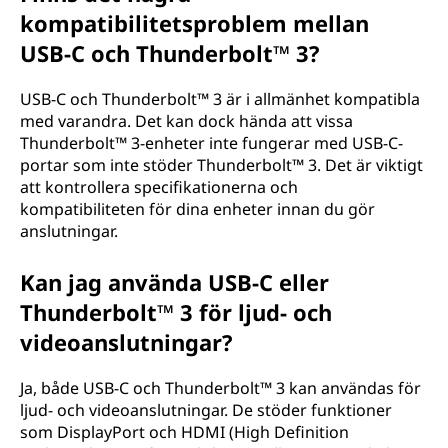
kompatibilitetsproblem mellan
USB-C och Thunderbolt™ 3?
USB-C och Thunderbolt™ 3 är i allmänhet kompatibla
med varandra. Det kan dock hända att vissa
Thunderbolt™ 3-enheter inte fungerar med USB-C-
portar som inte stöder Thunderbolt™ 3. Det är viktigt
att kontrollera specifikationerna och
kompatibiliteten för dina enheter innan du gör
anslutningar.
Kan jag använda USB-C eller
Thunderbolt™ 3 för ljud- och
videoanslutningar?
Ja, både USB-C och Thunderbolt™ 3 kan användas för
ljud- och videoanslutningar. De stöder funktioner
som DisplayPort och HDMI (High Definition