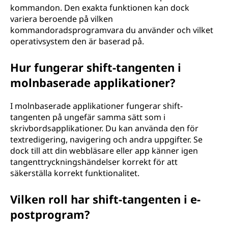
kommandon. Den exakta funktionen kan dock
variera beroende på vilken
kommandoradsprogramvara du använder och vilket
operativsystem den är baserad på.
Hur fungerar shift-tangenten i
molnbaserade applikationer?
I molnbaserade applikationer fungerar shift-
tangenten på ungefär samma sätt som i
skrivbordsapplikationer. Du kan använda den för
textredigering, navigering och andra uppgifter. Se
dock till att din webbläsare eller app känner igen
tangenttryckningshändelser korrekt för att
säkerställa korrekt funktionalitet.
Vilken roll har shift-tangenten i e-
postprogram?