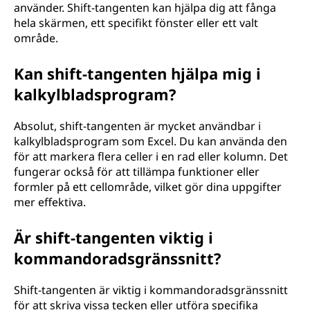
använder. Shift-tangenten kan hjälpa dig att fånga
hela skärmen, ett specifikt fönster eller ett valt
område.
Kan shift-tangenten hjälpa mig i
kalkylbladsprogram?
Absolut, shift-tangenten är mycket användbar i
kalkylbladsprogram som Excel. Du kan använda den
för att markera flera celler i en rad eller kolumn. Det
fungerar också för att tillämpa funktioner eller
formler på ett cellområde, vilket gör dina uppgifter
mer effektiva.
Är shift-tangenten viktig i
kommandoradsgränssnitt?
Shift-tangenten är viktig i kommandoradsgränssnitt
för att skriva vissa tecken eller utföra specifika