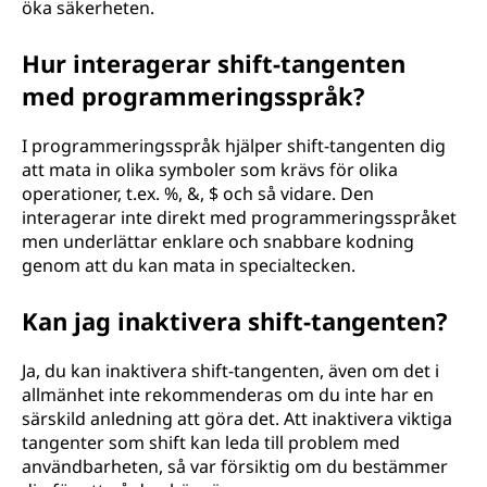
öka säkerheten.
Hur interagerar shift-tangenten
med programmeringsspråk?
I programmeringsspråk hjälper shift-tangenten dig
att mata in olika symboler som krävs för olika
operationer, t.ex. %, &, $ och så vidare. Den
interagerar inte direkt med programmeringsspråket
men underlättar enklare och snabbare kodning
genom att du kan mata in specialtecken.
Kan jag inaktivera shift-tangenten?
Ja, du kan inaktivera shift-tangenten, även om det i
allmänhet inte rekommenderas om du inte har en
särskild anledning att göra det. Att inaktivera viktiga
tangenter som shift kan leda till problem med
användbarheten, så var försiktig om du bestämmer