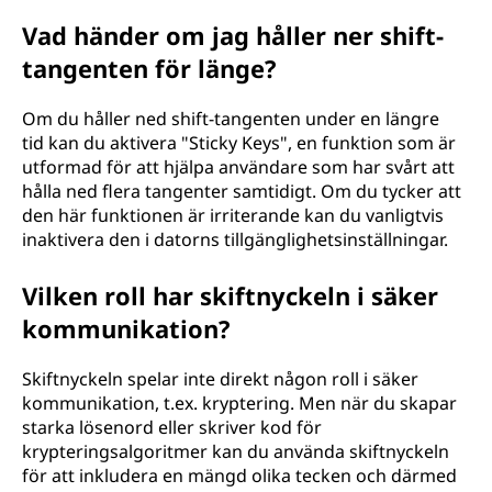
Vad händer om jag håller ner shift-
tangenten för länge?
Om du håller ned shift-tangenten under en längre
tid kan du aktivera "Sticky Keys", en funktion som är
utformad för att hjälpa användare som har svårt att
hålla ned flera tangenter samtidigt. Om du tycker att
den här funktionen är irriterande kan du vanligtvis
inaktivera den i datorns tillgänglighetsinställningar.
Vilken roll har skiftnyckeln i säker
kommunikation?
Skiftnyckeln spelar inte direkt någon roll i säker
kommunikation, t.ex. kryptering. Men när du skapar
starka lösenord eller skriver kod för
krypteringsalgoritmer kan du använda skiftnyckeln
för att inkludera en mängd olika tecken och därmed