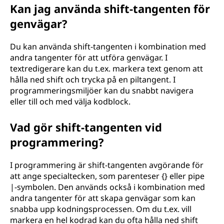
Kan jag använda shift-tangenten för
genvägar?
Du kan använda shift-tangenten i kombination med
andra tangenter för att utföra genvägar. I
textredigerare kan du t.ex. markera text genom att
hålla ned shift och trycka på en piltangent. I
programmeringsmiljöer kan du snabbt navigera
eller till och med välja kodblock.
Vad gör shift-tangenten vid
programmering?
I programmering är shift-tangenten avgörande för
att ange specialtecken, som parenteser {} eller pipe
|-symbolen. Den används också i kombination med
andra tangenter för att skapa genvägar som kan
snabba upp kodningsprocessen. Om du t.ex. vill
markera en hel kodrad kan du ofta hålla ned shift