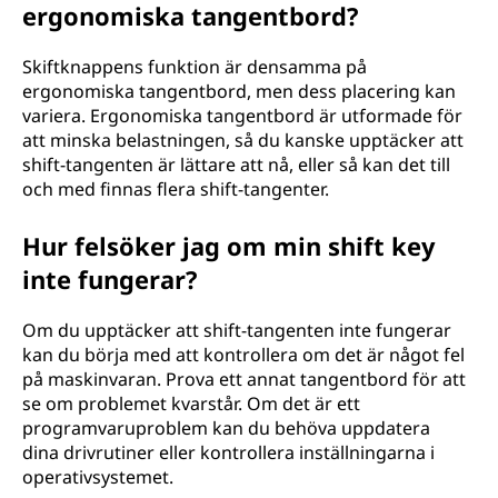
ergonomiska tangentbord?
Skiftknappens funktion är densamma på
ergonomiska tangentbord, men dess placering kan
variera. Ergonomiska tangentbord är utformade för
att minska belastningen, så du kanske upptäcker att
shift-tangenten är lättare att nå, eller så kan det till
och med finnas flera shift-tangenter.
Hur felsöker jag om min shift key
inte fungerar?
Om du upptäcker att shift-tangenten inte fungerar
kan du börja med att kontrollera om det är något fel
på maskinvaran. Prova ett annat tangentbord för att
se om problemet kvarstår. Om det är ett
programvaruproblem kan du behöva uppdatera
dina drivrutiner eller kontrollera inställningarna i
operativsystemet.