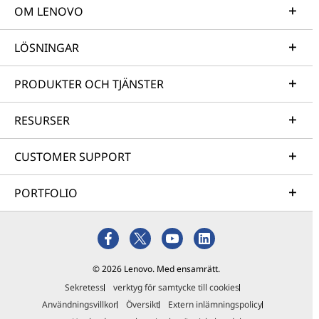
OM LENOVO
LÖSNINGAR
PRODUKTER OCH TJÄNSTER
RESURSER
CUSTOMER SUPPORT
PORTFOLIO
© 2026 Lenovo. Med ensamrätt.
Sekretess
verktyg för samtycke till cookies
Användningsvillkor
Översikt
Extern inlämningspolicy