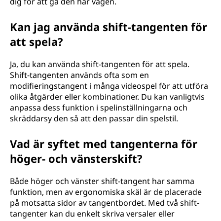
dig för att gå den här vägen.
Kan jag använda shift-tangenten för
att spela?
Ja, du kan använda shift-tangenten för att spela.
Shift-tangenten används ofta som en
modifieringstangent i många videospel för att utföra
olika åtgärder eller kombinationer. Du kan vanligtvis
anpassa dess funktion i spelinställningarna och
skräddarsy den så att den passar din spelstil.
Vad är syftet med tangenterna för
höger- och vänsterskift?
Både höger och vänster shift-tangent har samma
funktion, men av ergonomiska skäl är de placerade
på motsatta sidor av tangentbordet. Med två shift-
tangenter kan du enkelt skriva versaler eller