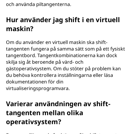
och använda piltangenterna.
Hur använder jag shift i en virtuell
maskin?
Om du använder en virtuell maskin ska shift-
tangenten fungera på samma sätt som på ett fysiskt
tangentbord. Tangentkombinationerna kan dock
skilja sig åt beroende på värd- och
gästoperativsystem. Om du stöter på problem kan
du behöva kontrollera inställningarna eller läsa
dokumentationen för din
virtualiseringsprogramvara.
Varierar användningen av shift-
tangenten mellan olika
operativsystem?