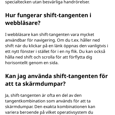
specialtecken utan besvärliga handrörelser.
Hur fungerar shift-tangenten i
webbläsare?
I webbläsare kan shift-tangenten vara mycket
användbar för navigering. Om du t.ex. håller ned
shift när du klickar på en länk öppnas den vanligtvis i
ett nytt fönster i stället för i en ny flik. Du kan också
hålla ned shift och scrolla för att förflytta dig
horisontellt genom en sida.
Kan jag använda shift-tangenten för
att ta skärmdumpar?
Ja, shift-tangenten är ofta en del av den
tangentkombination som används för att ta
skärmdumpar. Den exakta kombinationen kan
variera beroende på vilket operativsystem du