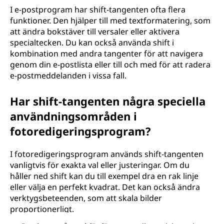
I e-postprogram har shift-tangenten ofta flera
funktioner. Den hjälper till med textformatering, som
att ändra bokstäver till versaler eller aktivera
specialtecken. Du kan också använda shift i
kombination med andra tangenter för att navigera
genom din e-postlista eller till och med för att radera
e-postmeddelanden i vissa fall.
Har shift-tangenten några speciella
användningsområden i
fotoredigeringsprogram?
I fotoredigeringsprogram används shift-tangenten
vanligtvis för exakta val eller justeringar. Om du
håller ned shift kan du till exempel dra en rak linje
eller välja en perfekt kvadrat. Det kan också ändra
verktygsbeteenden, som att skala bilder
proportionerligt.