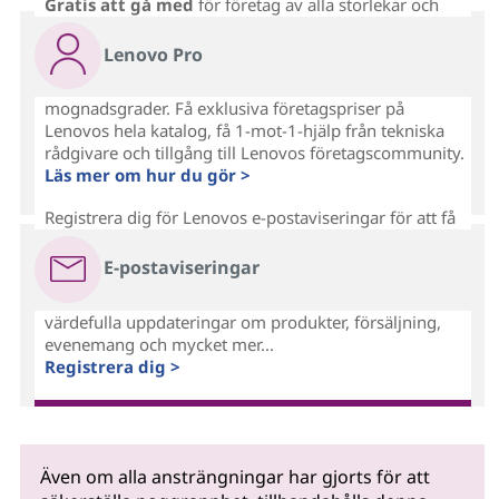
Gratis att gå med
för företag av alla storlekar och
Lenovo Pro
mognadsgrader. Få exklusiva företagspriser på
Lenovos hela katalog, få 1-mot-1-hjälp från tekniska
rådgivare och tillgång till Lenovos företagscommunity.
Läs mer om hur du gör >
Registrera dig för Lenovos e-postaviseringar för att få
E-postaviseringar
värdefulla uppdateringar om produkter, försäljning,
evenemang och mycket mer...
Registrera dig >
Även om alla ansträngningar har gjorts för att