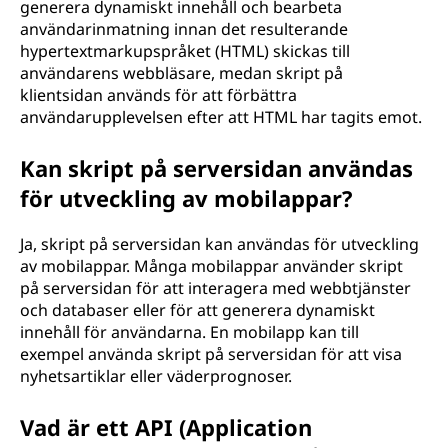
generera dynamiskt innehåll och bearbeta
användarinmatning innan det resulterande
hypertextmarkupspråket (HTML) skickas till
användarens webbläsare, medan skript på
klientsidan används för att förbättra
användarupplevelsen efter att HTML har tagits emot.
Kan skript på serversidan användas
för utveckling av mobilappar?
Ja, skript på serversidan kan användas för utveckling
av mobilappar. Många mobilappar använder skript
på serversidan för att interagera med webbtjänster
och databaser eller för att generera dynamiskt
innehåll för användarna. En mobilapp kan till
exempel använda skript på serversidan för att visa
nyhetsartiklar eller väderprognoser.
Vad är ett API (Application