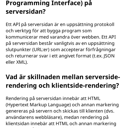
Programming Interface) på
serversidan?
Ett API på serversidan är en uppsättning protokoll
och verktyg för att bygga program som
kommunicerar med varandra över webben. Ett API
på serversidan består vanligtvis av en uppsättning
slutpunkter (URL:er) som accepterar förfrågningar
och returnerar svar i ett angivet format (t.ex. JSON
eller XML).
Vad är skillnaden mellan serverside-
rendering och klientside-rendering?
Rendering på serversidan innebär att HTML
(Hypertext Markup Language) och annan markering
genereras på servern och skickas till klienten (dvs.
användarens webbläsare), medan rendering på
klientsidan innebär att HTML och annan markering