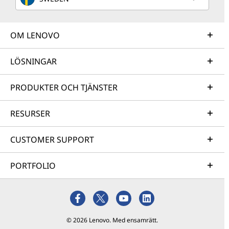
OM LENOVO
LÖSNINGAR
PRODUKTER OCH TJÄNSTER
RESURSER
CUSTOMER SUPPORT
PORTFOLIO
© 2026 Lenovo. Med ensamrätt.