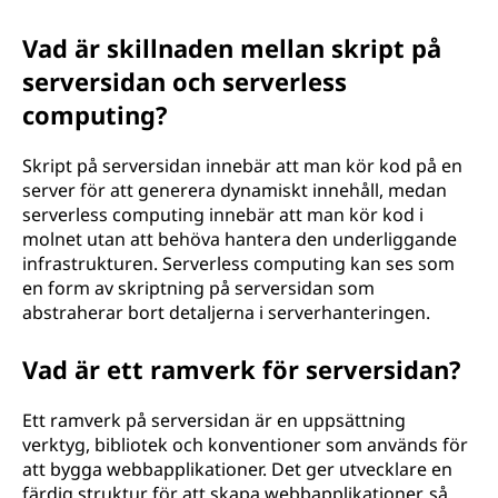
Vad är skillnaden mellan skript på
serversidan och serverless
computing?
Skript på serversidan innebär att man kör kod på en
server för att generera dynamiskt innehåll, medan
serverless computing innebär att man kör kod i
molnet utan att behöva hantera den underliggande
infrastrukturen. Serverless computing kan ses som
en form av skriptning på serversidan som
abstraherar bort detaljerna i serverhanteringen.
Vad är ett ramverk för serversidan?
Ett ramverk på serversidan är en uppsättning
verktyg, bibliotek och konventioner som används för
att bygga webbapplikationer. Det ger utvecklare en
färdig struktur för att skapa webbapplikationer, så