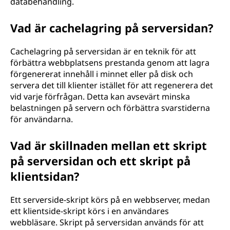
databehandling.
Vad är cachelagring på serversidan?
Cachelagring på serversidan är en teknik för att
förbättra webbplatsens prestanda genom att lagra
förgenererat innehåll i minnet eller på disk och
servera det till klienter istället för att regenerera det
vid varje förfrågan. Detta kan avsevärt minska
belastningen på servern och förbättra svarstiderna
för användarna.
Vad är skillnaden mellan ett skript
på serversidan och ett skript på
klientsidan?
Ett serverside-skript körs på en webbserver, medan
ett klientside-skript körs i en användares
webbläsare. Skript på serversidan används för att