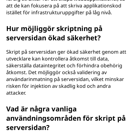
att de kan fokusera på att skriva applikationskod
istället för infrastrukturuppgifter på låg nivå.
Hur möjliggör skriptning på
serversidan ökad säkerhet?
Skript på serversidan ger ökad säkerhet genom att
utvecklare kan kontrollera åtkomst till data,
säkerställa dataintegritet och förhindra obehörig
åtkomst. Det möjliggör också validering av
användarinmatning på serversidan, vilket minskar
risken för injektion av skadlig kod och andra
attacker.
Vad är några vanliga
användningsområden för skript på
serversidan?