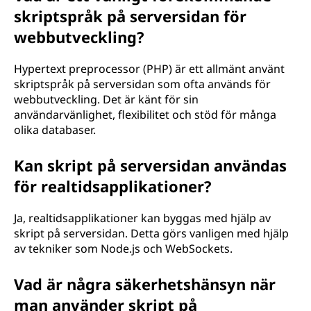
skriptspråk på serversidan för
webbutveckling?
Hypertext preprocessor (PHP) är ett allmänt använt
skriptspråk på serversidan som ofta används för
webbutveckling. Det är känt för sin
användarvänlighet, flexibilitet och stöd för många
olika databaser.
Kan skript på serversidan användas
för realtidsapplikationer?
Ja, realtidsapplikationer kan byggas med hjälp av
skript på serversidan. Detta görs vanligen med hjälp
av tekniker som Node.js och WebSockets.
Vad är några säkerhetshänsyn när
man använder skript på