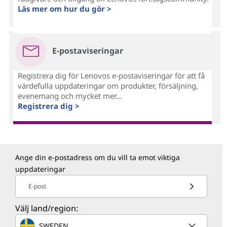
Läs mer om hur du gör >
E-postaviseringar
Registrera dig för Lenovos e-postaviseringar för att få
värdefulla uppdateringar om produkter, försäljning,
evenemang och mycket mer...
Registrera dig >
Ange din e-postadress om du vill ta emot viktiga
uppdateringar
E-post
Välj land/region:
SWEDEN