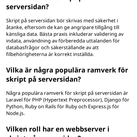
serversidan?
Skript på serversidan bör skrivas med säkerhet i
åtanke, eftersom de kan ge angripare tillgång till
känsliga data. Bästa praxis inkluderar validering av
indata, användning av förberedda uttalanden för
databasfrågor och säkerställande av att
filbehörigheterna är korrekt inställda.
Vilka är några populära ramverk för
skript på serversidan?
Några populära ramverk för skript på serversidan är
Laravel för PHP (Hypertext Preprocessor), Django för
Python, Ruby on Rails för Ruby och Express.js för
Node.js.
Vilken roll har en webbserver i