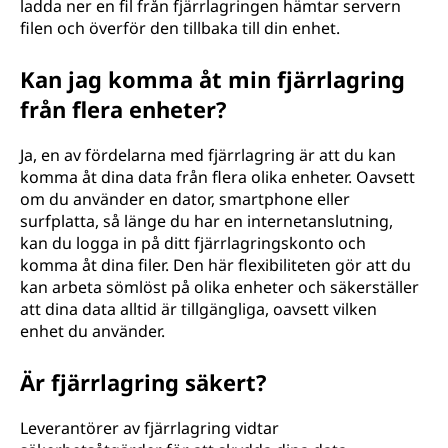
ladda ner en fil från fjärrlagringen hämtar servern
filen och överför den tillbaka till din enhet.
Kan jag komma åt min fjärrlagring
från flera enheter?
Ja, en av fördelarna med fjärrlagring är att du kan
komma åt dina data från flera olika enheter. Oavsett
om du använder en dator, smartphone eller
surfplatta, så länge du har en internetanslutning,
kan du logga in på ditt fjärrlagringskonto och
komma åt dina filer. Den här flexibiliteten gör att du
kan arbeta sömlöst på olika enheter och säkerställer
att dina data alltid är tillgängliga, oavsett vilken
enhet du använder.
Är fjärrlagring säkert?
Leverantörer av fjärrlagring vidtar