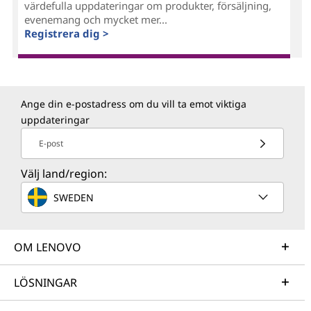
värdefulla uppdateringar om produkter, försäljning,
evenemang och mycket mer...
Registrera dig >
Ange din e-postadress om du vill ta emot viktiga
uppdateringar
E-post
Välj land/region:
SWEDEN
OM LENOVO
LÖSNINGAR