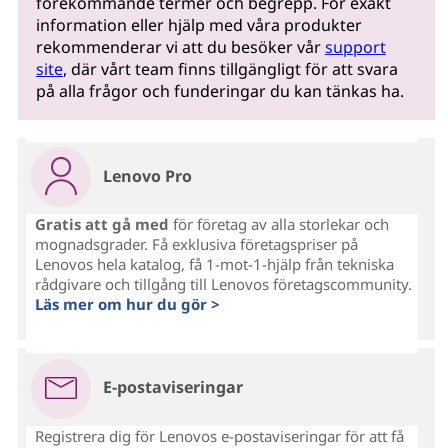
förekommande termer och begrepp. För exakt
information eller hjälp med våra produkter
rekommenderar vi att du besöker vår
support
site
, där vårt team finns tillgängligt för att svara
på alla frågor och funderingar du kan tänkas ha.
Lenovo Pro
Gratis att gå med
för företag av alla storlekar och
mognadsgrader. Få exklusiva företagspriser på
Lenovos hela katalog, få 1-mot-1-hjälp från tekniska
rådgivare och tillgång till Lenovos företagscommunity.
Läs mer om hur du gör >
E-postaviseringar
Registrera dig för Lenovos e-postaviseringar för att få