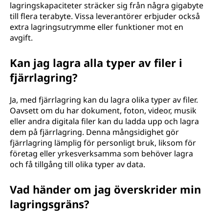
lagringskapaciteter sträcker sig från några gigabyte
till flera terabyte. Vissa leverantörer erbjuder också
extra lagringsutrymme eller funktioner mot en
avgift.
Kan jag lagra alla typer av filer i
fjärrlagring?
Ja, med fjärrlagring kan du lagra olika typer av filer.
Oavsett om du har dokument, foton, videor, musik
eller andra digitala filer kan du ladda upp och lagra
dem på fjärrlagring. Denna mångsidighet gör
fjärrlagring lämplig för personligt bruk, liksom för
företag eller yrkesverksamma som behöver lagra
och få tillgång till olika typer av data.
Vad händer om jag överskrider min
lagringsgräns?